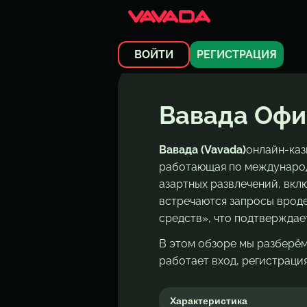
ВОЙТИ
РЕГИСТРАЦИЯ
Вавада Офи
Вавада (Vavada)
онлайн-каз
работающая по международ
азартных развлечений, вкл
встречаются запросы вроде
средств», что подтверждае
В этом обзоре мы разберём
работает вход, регистраци
Характеристика