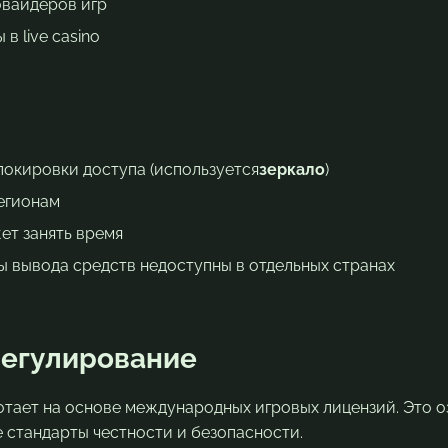
овайдеров игр
в live casino
окировки доступа (используется
зеркало
)
егионам
т занять время
 вывода средств недоступны в отдельных странах
регулирование
тает на основе международных игровых лицензий. Это о
 стандарты честности и безопасности.