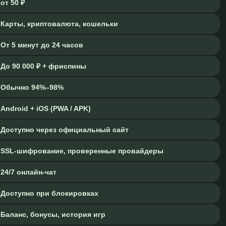
от 50 ₽
Карты, криптовалюта, кошельки
От 5 минут до 24 часов
До 90 000 ₽ + фриспины
Обычно 94%–98%
Android + iOS (PWA / APK)
Доступно через официальный сайт
SSL-шифрование, проверенные провайдеры
24/7 онлайн-чат
Доступно при блокировках
Баланс, бонусы, история игр