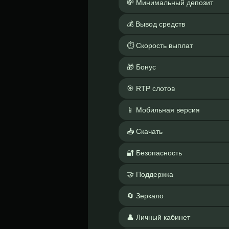
💸 Минимальный депозит
💰 Вывод средств
⏱ Скорость выплат
🎁 Бонус
🎯 RTP слотов
📱 Мобильная версия
📥 Скачать
🔐 Безопасность
🤝 Поддержка
🔄 Зеркало
👤 Личный кабинет