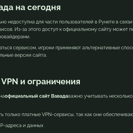
ада на сегодня
но недоступна для части пользователей в Рунете в связи
висов. Из-за этого доступ к официальному сайту может 
ровайдерами.
аться сервисом, игроки применяют альтернативные спо
льные версии сайта.
з VPN и ограничения
на
официальный сайт Вавада
важно учитывать несколько
ь только платные VPN-сервисы, так как они обеспечиваю
IP-адреса и данных