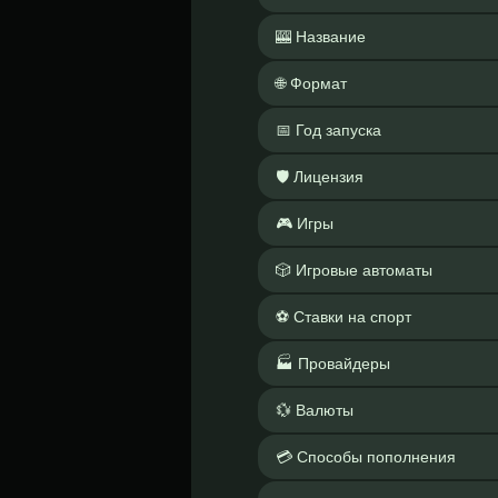
🎰 Название
🌐 Формат
📅 Год запуска
🛡️ Лицензия
🎮 Игры
🎲 Игровые автоматы
⚽ Ставки на спорт
🏭 Провайдеры
💱 Валюты
💳 Способы пополнения