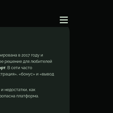
ирована в 2017 году и
ое решение для любителей
орт
. В сети часто
страция», «бонус» и «вывод
 и недостатки, как
езопасна платформа.