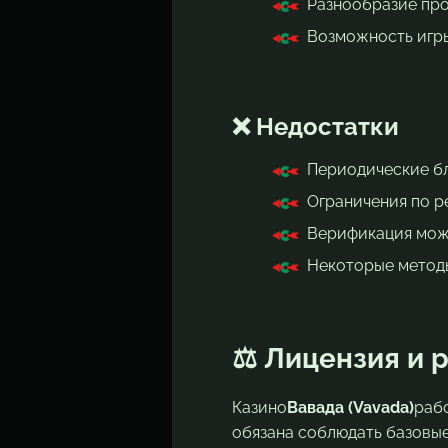
Разнообразие пр
Возможность игры 
❌ Недостатки
Периодические бл
Ограничения по р
Верификация може
Некоторые методы
⚖️ Лицензия и 
Казино
Вавада (Vavada)
рабо
обязана соблюдать базовые