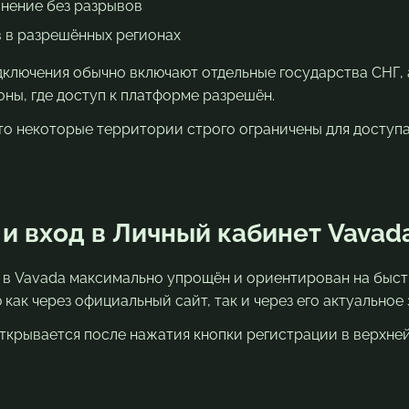
нение без разрывов
 в разрешённых регионах
ключения обычно включают отдельные государства СНГ, 
оны, где доступ к платформе разрешён.
то некоторые территории строго ограничены для доступа
 и вход в Личный кабинет Vavad
 в Vavada максимально упрощён и ориентирован на быст
ак через официальный сайт, так и через его актуальное 
ткрывается после нажатия кнопки регистрации в верхней