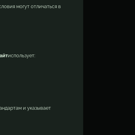
словия могут отличаться в
айт
использует:
андартам и указывает