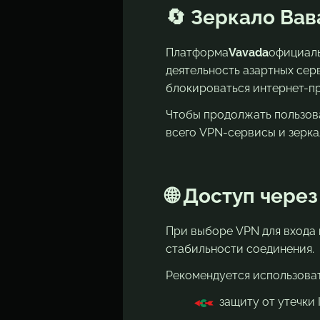
🔄 Зеркало Вав
Платформа
Vavada
официаль
деятельность азартных сер
блокироваться интернет-п
Чтобы продолжать пользов
всего VPN-сервисы и зерка
🌐 Доступ чере
При выборе VPN для входа 
стабильности соединения.
Рекомендуется использоват
защиту от утечки 