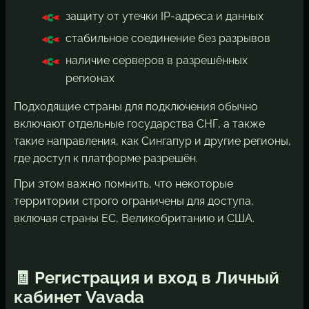
защиту от утечки IP-адреса и данных
стабильное соединение без разрывов
наличие серверов в разрешённых
регионах
Подходящие страны для подключения обычно
включают отдельные государства СНГ, а также
такие направления, как Сингапур и другие регионы,
где доступ к платформе разрешён.
При этом важно помнить, что некоторые
территории строго ограничены для доступа,
включая страны ЕС, Великобританию и США.
🧾 Регистрация и вход в Личный
кабинет Vavada