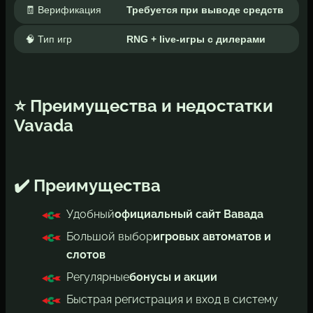
🧾 Верификация
Требуется при выводе средств
🧠 Тип игр
RNG + live-игры с дилерами
⭐ Преимущества и недостатки
Vavada
✔️ Преимущества
Удобный
официальный сайт Вавада
Большой выбор
игровых автоматов и
слотов
Регулярные
бонусы и акции
Быстрая регистрация и вход в систему