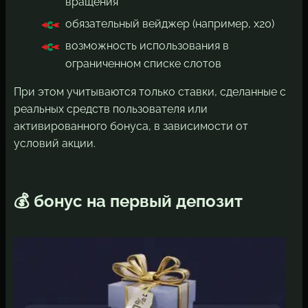
вращения
обязательный вейджер (например, x20)
возможность использования в
ограниченном списке слотов
При этом учитываются только ставки, сделанные с
реальных средств пользователя или
активированного бонуса, в зависимости от
условий акции.
💰 бонус на первый депозит