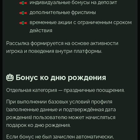
индивидуальные бонусы на депозит
дополнительные фриспины
временные акции с ограниченным сроком
действия
Рассылка формируется на основе активности
игрока и поведения внутри платформы.
🎂 Бонус ко дню рождения
Отдельная категория — праздничные поощрения.
При выполнении базовых условий профиля
(заполненные данные и подтверждённая дата
рождения) пользователю может начисляться
подарок ко дню рождения.
Если бонус не был зачислен автоматически,