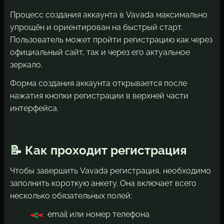
Процесс создания аккаунта в Vavada максимально
упрощён и ориентирован на быстрый старт.
Пользователь может пройти регистрацию как через
официальный сайт, так и через его актуальное
зеркало.
Форма создания аккаунта открывается после
нажатия кнопки регистрации в верхней части
интерфейса.
📝 Как проходит регистрация
Чтобы завершить Vavada регистрация, необходимо
заполнить короткую анкету. Она включает всего
несколько обязательных полей:
email или номер телефона