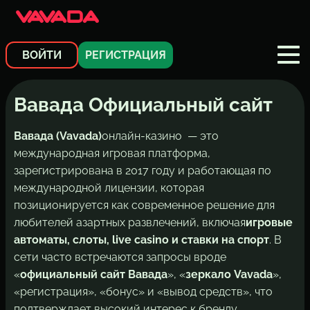
ВОЙТИ
РЕГИСТРАЦИЯ
Вавада Официальный сайт
Вавада (Vavada)
онлайн-казино — это
международная игровая платформа,
зарегистрирована в 2017 году и работающая по
международной лицензии, которая
позиционируется как современное решение для
любителей азартных развлечений, включая
игровые
автоматы, слоты, live casino и ставки на спорт
. В
сети часто встречаются запросы вроде
«
официальный сайт Вавада
», «
зеркало Vavada
»,
«регистрация», «бонус» и «вывод средств», что
подтверждает высокий интерес к бренду.