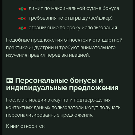
лимит по максимальной сумме бонуса
требования по отыгрышу (вейджер)
ограничение по сроку использования
Подобные предложения относятся к стандартной
практике индустрии и требуют внимательного
изучения правил перед активацией.
📧 Персональные бонусы и
индивидуальные предложения
После активации аккаунта и подтверждения
контактных данных пользователи могут получать
персонализированные предложения.
К ним относятся: