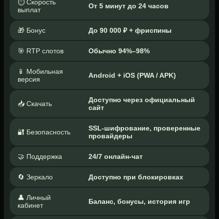
⏱ Скорость
От 5 минут до 24 часов
выплат
🎁 Бонус
До 90 000 ₽ + фриспины
🎯 RTP слотов
Обычно 94%–98%
📱 Мобильная
Android + iOS (PWA / APK)
версия
Доступно через официальный
📥 Скачать
сайт
SSL-шифрование, проверенные
🔐 Безопасность
провайдеры
🤝 Поддержка
24/7 онлайн-чат
🔄 Зеркало
Доступно при блокировках
👤 Личный
Баланс, бонусы, история игр
кабинет