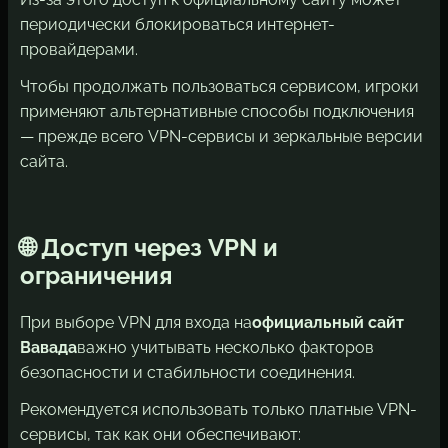
периодически блокироваться интернет-
провайдерами.
Чтобы продолжать пользоваться сервисом, игроки
применяют альтернативные способы подключения
— прежде всего VPN-сервисы и зеркальные версии
сайта.
🌐 Доступ через VPN и
ограничения
При выборе VPN для входа на
официальный сайт
Вавада
важно учитывать несколько факторов
безопасности и стабильности соединения.
Рекомендуется использовать только платные VPN-
сервисы, так как они обеспечивают: