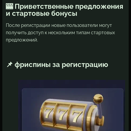
🎰 Приветственные предложения
и стартовые бонусы
После регистрации новые пользователи могут
получить доступ к нескольким типам стартовых
предложений.
📌 фриспины за регистрацию