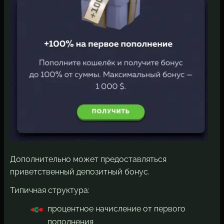
Дополнительно может предоставляться
приветственный депозитный бонус.
Типичная структура:
процентное начисление от первого
пополнения