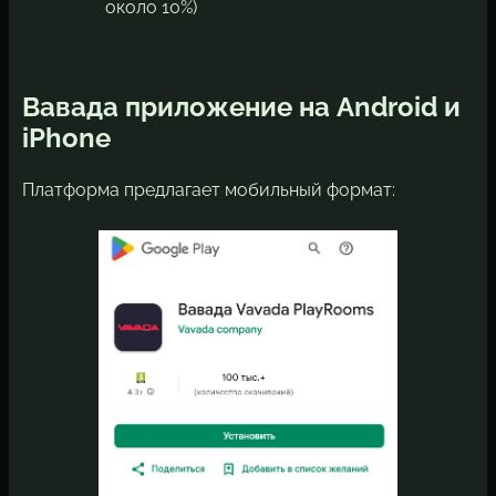
около 10%)
Вавада приложение на Android и
iPhone
Платформа предлагает мобильный формат: