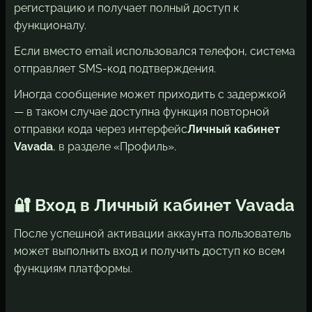
регистрацию и получает полный доступ к
функционалу.
Если вместо email использовался телефон, система
отправляет SMS-код подтверждения.
Иногда сообщение может приходить с задержкой
— в таком случае доступна функция повторной
отправки кода через интерфейс
Личный кабинет
Vavada
, в разделе «Профиль».
🔐 Вход в Личный кабинет Vavada
После успешной активации аккаунта пользователь
может выполнить вход и получить доступ ко всем
функциям платформы.