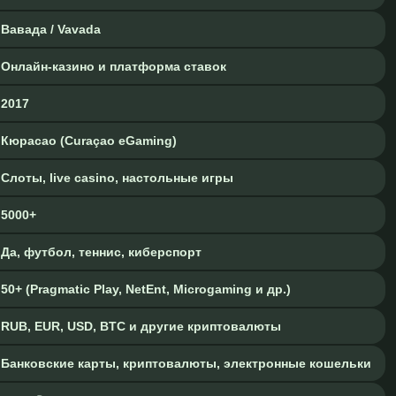
Вавада / Vavada
Онлайн-казино и платформа ставок
2017
Кюрасао (Curaçao eGaming)
Слоты, live casino, настольные игры
5000+
Да, футбол, теннис, киберспорт
50+ (Pragmatic Play, NetEnt, Microgaming и др.)
RUB, EUR, USD, BTC и другие криптовалюты
Банковские карты, криптовалюты, электронные кошельки