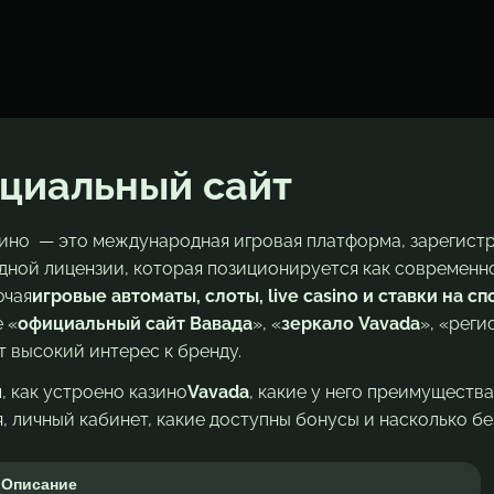
циальный сайт
ино — это международная игровая платформа, зарегистр
ной лицензии, которая позиционируется как современн
ючая
игровые автоматы, слоты, live casino и ставки на сп
 «
официальный сайт Вавада
», «
зеркало Vavada
», «реги
т высокий интерес к бренду.
, как устроено казино
Vavada
, какие у него преимущества
я, личный кабинет, какие доступны бонусы и насколько б
Описание