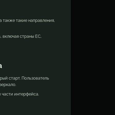
а также такие направления,
, включая страны ЕС,
a
рый старт. Пользователь
зеркало.
 части интерфейса.