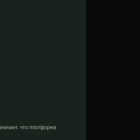
значает, что платформа