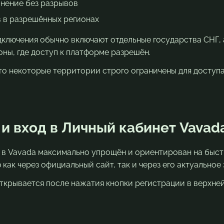
нение без разрывов
 в разрешённых регионах
ключения обычно включают отдельные государства СНГ, 
оны, где доступ к платформе разрешён.
то некоторые территории строго ограничены для доступа
 и вход в Личный кабинет Vavad
 в Vavada максимально упрощён и ориентирован на быст
ак через официальный сайт, так и через его актуальное 
ткрывается после нажатия кнопки регистрации в верхней