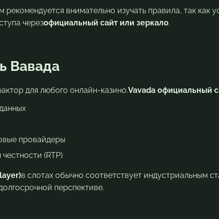
м рекомендуется внимательно изучать правила, так как у
ступа через
официальный сайт или зеркало
.
ь Вавада
актор для любого онлайн-казино.
Vavada официальный с
данных
овые провайдеры
 честности (RTP)
layer)
в слотах обычно соответствует индустриальным ст
 долгосрочной перспективе.