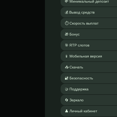
💸 Минимальный депозит
💰 Вывод средств
⏱ Скорость выплат
🎁 Бонус
🎯 RTP слотов
📱 Мобильная версия
📥 Скачать
🔐 Безопасность
🤝 Поддержка
🔄 Зеркало
👤 Личный кабинет