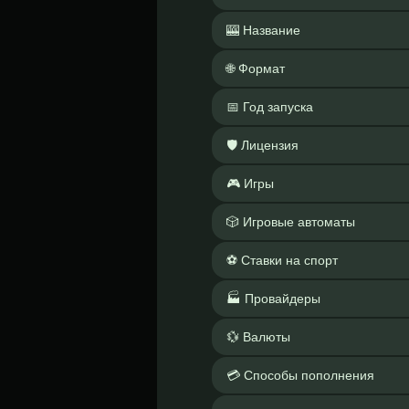
🎰 Название
🌐 Формат
📅 Год запуска
🛡️ Лицензия
🎮 Игры
🎲 Игровые автоматы
⚽ Ставки на спорт
🏭 Провайдеры
💱 Валюты
💳 Способы пополнения