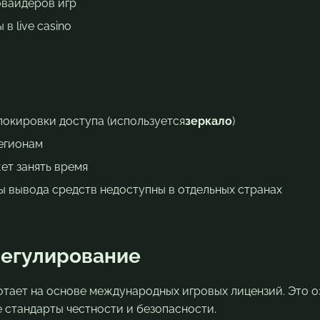
овайдеров игр
в live casino
окировки доступа (используется
зеркало
)
егионам
т занять время
 вывода средств недоступны в отдельных странах
регулирование
тает на основе международных игровых лицензий. Это о
 стандарты честности и безопасности.