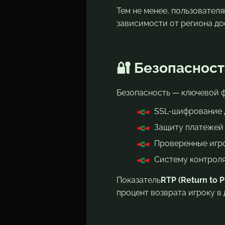
Тем не менее, пользователя
зависимости от региона до
🔐 Безопасност
Безопасность — ключевой ф
SSL-шифрование 
Защиту платежей
Проверенные игр
Систему контроля
Показатель
RTP (Return to P
процент возврата игроку в