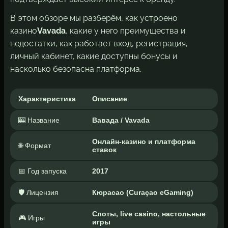
В этом обзоре мы разберём, как устроено
казино
Vavada
, какие у него преимущества и
недостатки, как работает вход, регистрация,
личный кабинет, какие доступны бонусы и
насколько безопасна платформа.
Характеристика
Описание
🎰 Название
Вавада / Vavada
Онлайн-казино и платформа
🌐 Формат
ставок
📅 Год запуска
2017
🛡️ Лицензия
Кюрасао (Curaçao eGaming)
Слоты, live casino, настольные
🎮 Игры
игры