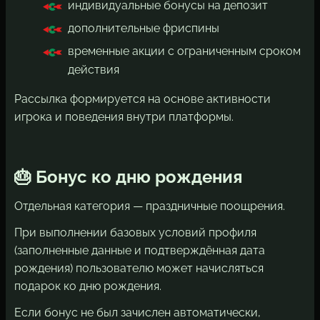
индивидуальные бонусы на депозит
дополнительные фриспины
временные акции с ограниченным сроком
действия
Рассылка формируется на основе активности
игрока и поведения внутри платформы.
🎂 Бонус ко дню рождения
Отдельная категория — праздничные поощрения.
При выполнении базовых условий профиля
(заполненные данные и подтверждённая дата
рождения) пользователю может начисляться
подарок ко дню рождения.
Если бонус не был зачислен автоматически,