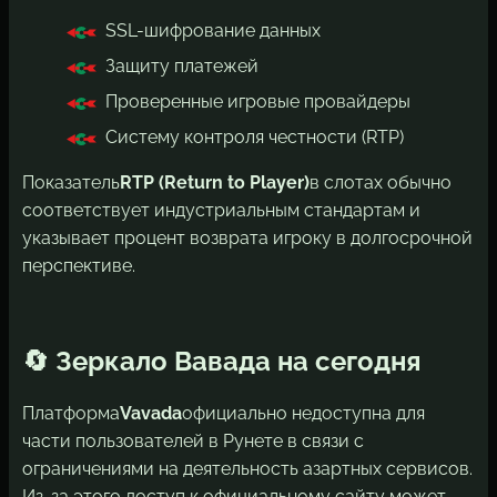
SSL-шифрование данных
Защиту платежей
Проверенные игровые провайдеры
Систему контроля честности (RTP)
Показатель
RTP (Return to Player)
в слотах обычно
соответствует индустриальным стандартам и
указывает процент возврата игроку в долгосрочной
перспективе.
🔄 Зеркало Вавада на сегодня
Платформа
Vavada
официально недоступна для
части пользователей в Рунете в связи с
ограничениями на деятельность азартных сервисов.
Из-за этого доступ к официальному сайту может