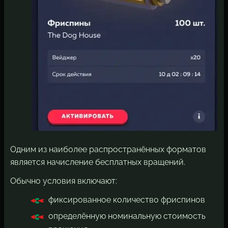
Одним из наиболее распространённых форматов
является начисление бесплатных вращений.
Обычно условия включают:
фиксированное количество фриспинов
определённую номинальную стоимость