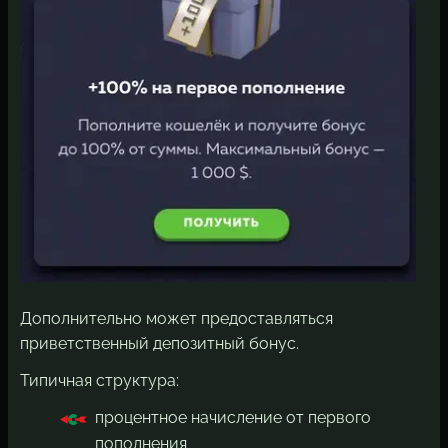
Дополнительно может предоставляться
приветственный депозитный бонус.
Типичная структура:
процентное начисление от первого
пополнения