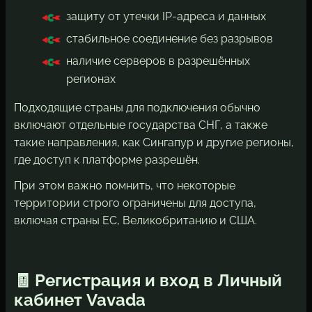
защиту от утечки IP-адреса и данных
стабильное соединение без разрывов
наличие серверов в разрешённых
регионах
Подходящие страны для подключения обычно
включают отдельные государства СНГ, а также
такие направления, как Сингапур и другие регионы,
где доступ к платформе разрешён.
При этом важно помнить, что некоторые
территории строго ограничены для доступа,
включая страны ЕС, Великобританию и США.
🧾 Регистрация и вход в Личный
кабинет Vavada