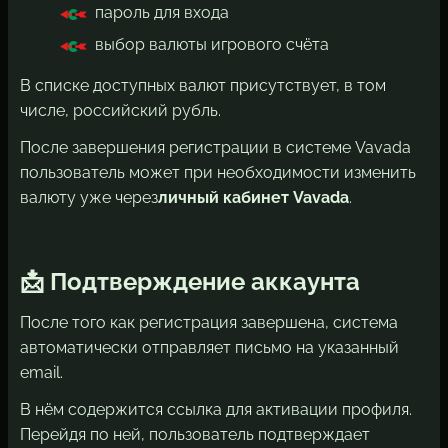
пароль для входа
выбор валюты игрового счёта
В списке доступных валют присутствует, в том
числе, российский рубль.
После завершения регистрации в системе Vavada
пользователь может при необходимости изменить
валюту уже через
личный кабинет Vavada
.
📩 Подтверждение аккаунта
После того как регистрация завершена, система
автоматически отправляет письмо на указанный
email.
В нём содержится ссылка для активации профиля.
Перейдя по ней, пользователь подтверждает