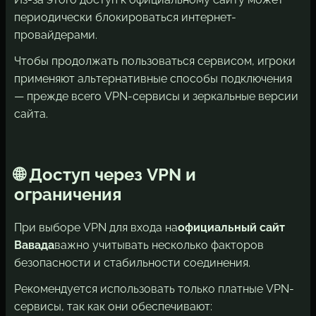
периодически блокироваться интернет-
провайдерами.
Чтобы продолжать пользоваться сервисом, игроки
применяют альтернативные способы подключения
— прежде всего VPN-сервисы и зеркальные версии
сайта.
🌐 Доступ через VPN и
ограничения
При выборе VPN для входа на
официальный сайт
Вавада
важно учитывать несколько факторов
безопасности и стабильности соединения.
Рекомендуется использовать только платные VPN-
сервисы, так как они обеспечивают: