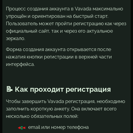
Процесс создания аккаунта в Vavada максимально
упрощён и ориентирован на быстрый старт.
Пользователь может пройти регистрацию как через
официальный сайт, так и через его актуальное
зеркало.
Форма создания аккаунта открывается после
нажатия кнопки регистрации в верхней части
интерфейса.
📝 Как проходит регистрация
Чтобы завершить Vavada регистрация, необходимо
заполнить короткую анкету. Она включает всего
несколько обязательных полей:
email или номер телефона