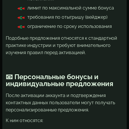
лимит по максимальной сумме бонуса
требования по отыгрышу (вейджер)
ограничение по сроку использования
Подобные предложения относятся к стандартной
практике индустрии и требуют внимательного
изучения правил перед активацией.
📧 Персональные бонусы и
индивидуальные предложения
После активации аккаунта и подтверждения
контактных данных пользователи могут получать
персонализированные предложения.
К ним относятся: