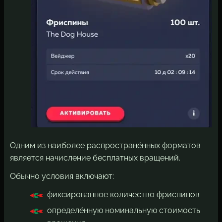
Одним из наиболее распространённых форматов
является начисление бесплатных вращений.
Обычно условия включают:
фиксированное количество фриспинов
определённую номинальную стоимость