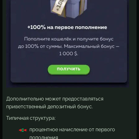
Дополнительно может предоставляться
приветственный депозитный бонус.
Типичная структура:
процентное начисление от первого
пополнения