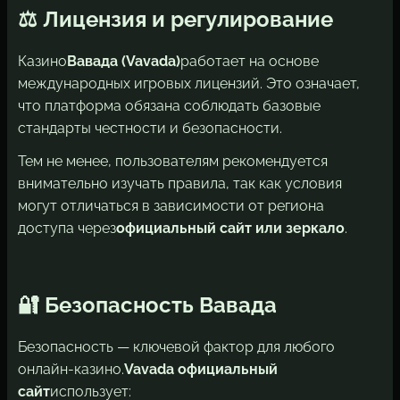
⚖️ Лицензия и регулирование
Казино
Вавада (Vavada)
работает на основе
международных игровых лицензий. Это означает,
что платформа обязана соблюдать базовые
стандарты честности и безопасности.
Тем не менее, пользователям рекомендуется
внимательно изучать правила, так как условия
могут отличаться в зависимости от региона
доступа через
официальный сайт или зеркало
.
🔐 Безопасность Вавада
Безопасность — ключевой фактор для любого
онлайн-казино.
Vavada официальный
сайт
использует: