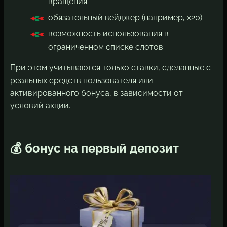
вращения
обязательный вейджер (например, x20)
возможность использования в
ограниченном списке слотов
При этом учитываются только ставки, сделанные с
реальных средств пользователя или
активированного бонуса, в зависимости от
условий акции.
💰 бонус на первый депозит