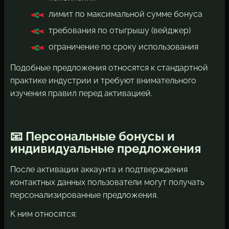
лимит по максимальной сумме бонуса
требования по отыгрышу (вейджер)
ограничение по сроку использования
Подобные предложения относятся к стандартной
практике индустрии и требуют внимательного
изучения правил перед активацией.
📧 Персональные бонусы и
индивидуальные предложения
После активации аккаунта и подтверждения
контактных данных пользователи могут получать
персонализированные предложения.
К ним относятся: