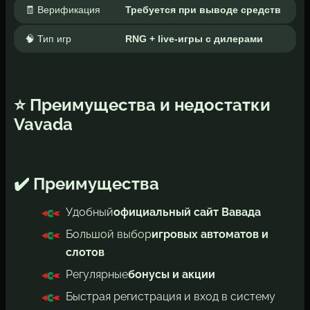
🧾 Верификация
Требуется при выводе средств
🧠 Тип игр
RNG + live-игры с дилерами
⭐ Преимущества и недостатки
Vavada
✔️ Преимущества
Удобный
официальный сайт Вавада
Большой выбор
игровых автоматов и
слотов
Регулярные
бонусы и акции
Быстрая регистрация и вход в систему