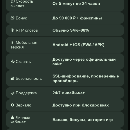
⏱ Скорость
От 5 минут до 24 часов
выплат
🎁 Бонус
До 90 000 ₽ + фриспины
🎯 RTP слотов
Обычно 94%–98%
📱 Мобильная
Android + iOS (PWA / APK)
версия
Доступно через официальный
📥 Скачать
сайт
SSL-шифрование, проверенные
🔐 Безопасность
провайдеры
🤝 Поддержка
24/7 онлайн-чат
🔄 Зеркало
Доступно при блокировках
👤 Личный
Баланс, бонусы, история игр
кабинет